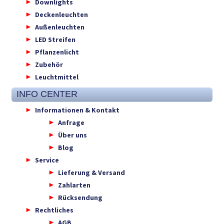
Downlights
Deckenleuchten
Außenleuchten
LED Streifen
Pflanzenlicht
Zubehör
Leuchtmittel
INFO CENTER
Informationen & Kontakt
Anfrage
Über uns
Blog
Service
Lieferung & Versand
Zahlarten
Rücksendung
Rechtliches
AGB