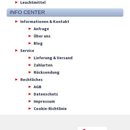
Leuchtmittel
INFO CENTER
Informationen & Kontakt
Anfrage
Über uns
Blog
Service
Lieferung & Versand
Zahlarten
Rücksendung
Rechtliches
AGB
Datenschutz
Impressum
Cookie-Richtlinie