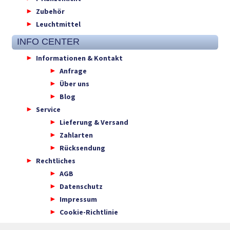
Zubehör
Leuchtmittel
INFO CENTER
Informationen & Kontakt
Anfrage
Über uns
Blog
Service
Lieferung & Versand
Zahlarten
Rücksendung
Rechtliches
AGB
Datenschutz
Impressum
Cookie-Richtlinie