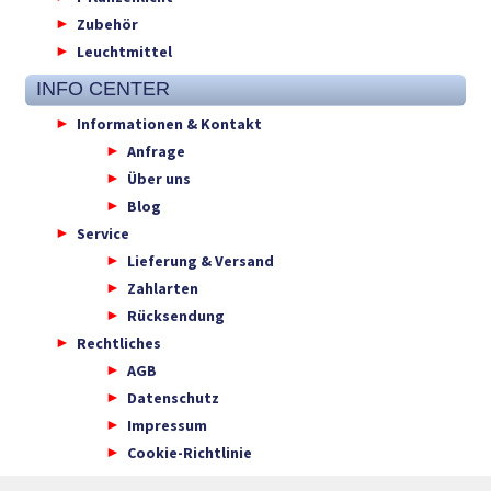
Zubehör
Leuchtmittel
INFO CENTER
Informationen & Kontakt
Anfrage
Über uns
Blog
Service
Lieferung & Versand
Zahlarten
Rücksendung
Rechtliches
AGB
Datenschutz
Impressum
Cookie-Richtlinie