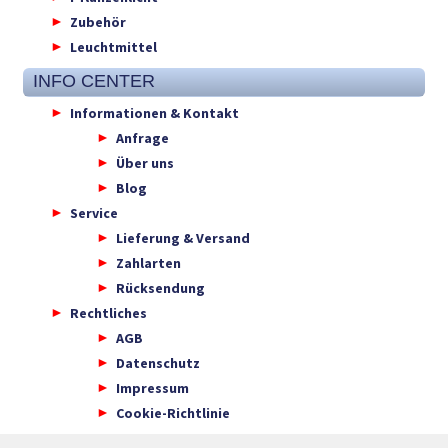
Zubehör
Leuchtmittel
INFO CENTER
Informationen & Kontakt
Anfrage
Über uns
Blog
Service
Lieferung & Versand
Zahlarten
Rücksendung
Rechtliches
AGB
Datenschutz
Impressum
Cookie-Richtlinie