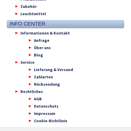
Zubehör
Leuchtmittel
INFO CENTER
Informationen & Kontakt
Anfrage
Über uns
Blog
Service
Lieferung & Versand
Zahlarten
Rücksendung
Rechtliches
AGB
Datenschutz
Impressum
Cookie-Richtlinie