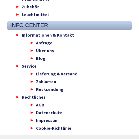
Zubehör
Leuchtmittel
INFO CENTER
Informationen & Kontakt
Anfrage
Über uns
Blog
Service
Lieferung & Versand
Zahlarten
Rücksendung
Rechtliches
AGB
Datenschutz
Impressum
Cookie-Richtlinie