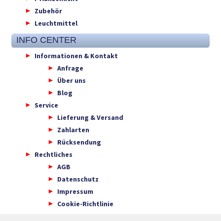
Zubehör
Leuchtmittel
INFO CENTER
Informationen & Kontakt
Anfrage
Über uns
Blog
Service
Lieferung & Versand
Zahlarten
Rücksendung
Rechtliches
AGB
Datenschutz
Impressum
Cookie-Richtlinie