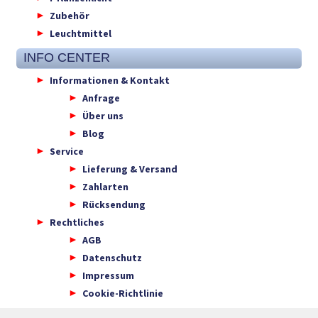
Zubehör
Leuchtmittel
INFO CENTER
Informationen & Kontakt
Anfrage
Über uns
Blog
Service
Lieferung & Versand
Zahlarten
Rücksendung
Rechtliches
AGB
Datenschutz
Impressum
Cookie-Richtlinie