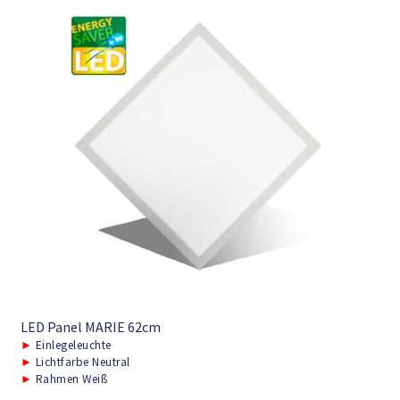
LED Panel MARIE 62cm
►
Einlegeleuchte
►
Lichtfarbe Neutral
►
Rahmen Weiß