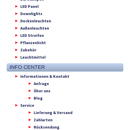
LED Panel
Downlights
Deckenleuchten
Außenleuchten
LED Streifen
Pflanzenlicht
Zubehör
Leuchtmittel
INFO CENTER
Informationen & Kontakt
Anfrage
Über uns
Blog
Service
Lieferung & Versand
Zahlarten
Rücksendung