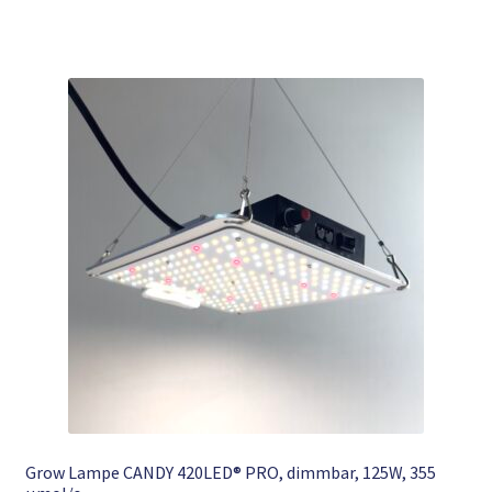
Grow Lampe CANDY 420LED® PRO, dimmbar, 125W, 355