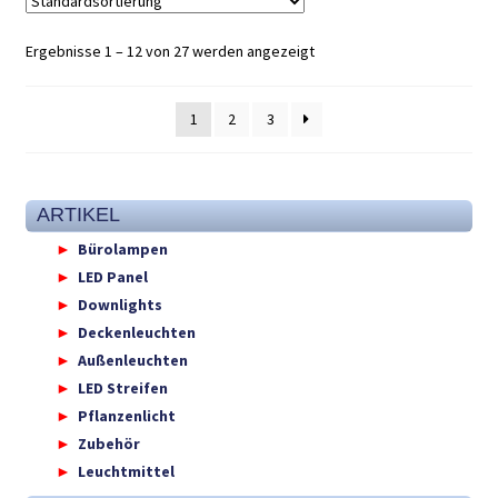
Ergebnisse 1 – 12 von 27 werden angezeigt
1
2
3
ARTIKEL
Bürolampen
LED Panel
Downlights
Deckenleuchten
Außenleuchten
LED Streifen
Pflanzenlicht
Zubehör
Leuchtmittel