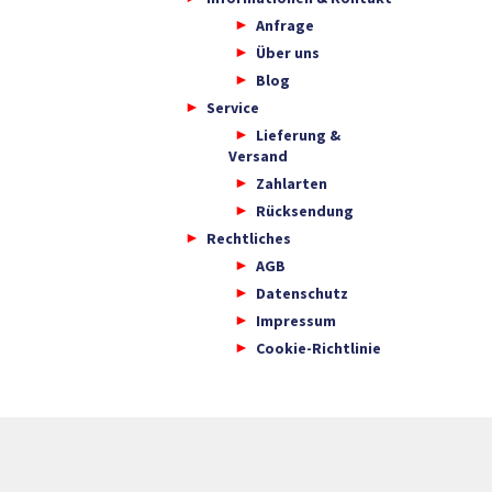
Anfrage
Über uns
Blog
Service
Lieferung &
Versand
Zahlarten
Rücksendung
Rechtliches
AGB
Datenschutz
Impressum
Cookie-Richtlinie