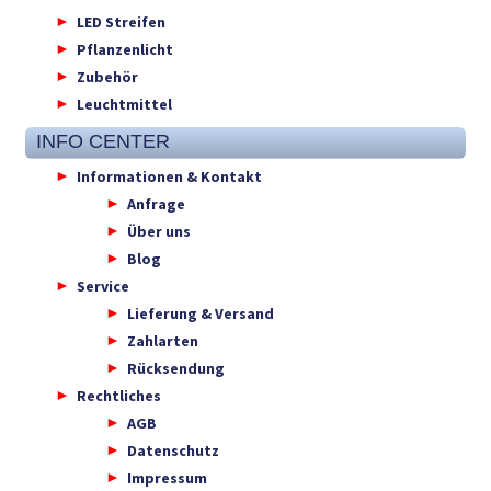
LED Streifen
Pflanzenlicht
Zubehör
Leuchtmittel
INFO CENTER
Informationen & Kontakt
Anfrage
Über uns
Blog
Service
Lieferung & Versand
Zahlarten
Rücksendung
Rechtliches
AGB
Datenschutz
Impressum