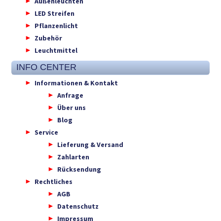
Außenleuchten
LED Streifen
Pflanzenlicht
Zubehör
Leuchtmittel
INFO CENTER
Informationen & Kontakt
Anfrage
Über uns
Blog
Service
Lieferung & Versand
Zahlarten
Rücksendung
Rechtliches
AGB
Datenschutz
Impressum