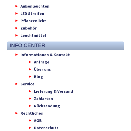
Außenleuchten
LED Streifen
Pflanzenlicht
Zubehör
Leuchtmittel
INFO CENTER
Informationen & Kontakt
Anfrage
Über uns
Blog
Service
Lieferung & Versand
Zahlarten
Rücksendung
Rechtliches
AGB
Datenschutz