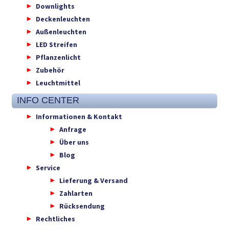
Downlights
Deckenleuchten
Außenleuchten
LED Streifen
Pflanzenlicht
Zubehör
Leuchtmittel
INFO CENTER
Informationen & Kontakt
Anfrage
Über uns
Blog
Service
Lieferung & Versand
Zahlarten
Rücksendung
Rechtliches