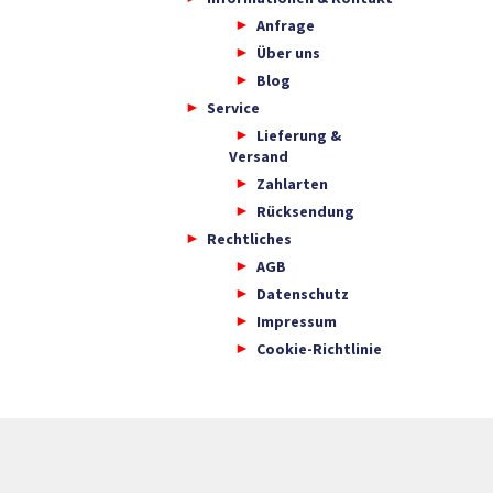
Anfrage
Über uns
Blog
Service
Lieferung &
Versand
Zahlarten
Rücksendung
Rechtliches
AGB
Datenschutz
Impressum
Cookie-Richtlinie