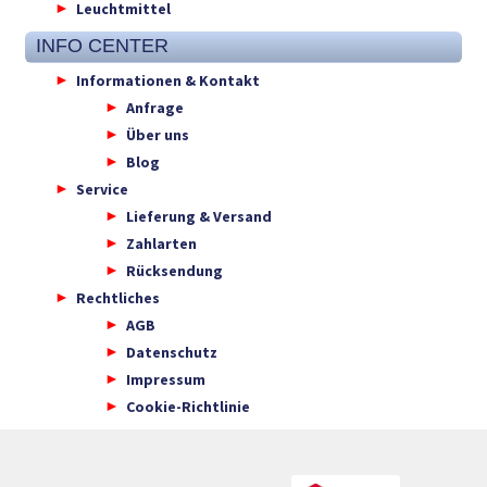
Leuchtmittel
INFO CENTER
Informationen & Kontakt
Anfrage
Über uns
Blog
Service
Lieferung & Versand
Zahlarten
Rücksendung
Rechtliches
AGB
Datenschutz
Impressum
Cookie-Richtlinie