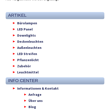
ARTIKEL
Bürolampen
LED Panel
Downlights
Deckenleuchten
Außenleuchten
LED Streifen
Pflanzenlicht
Zubehör
Leuchtmittel
INFO CENTER
Informationen & Kontakt
Anfrage
Über uns
Blog