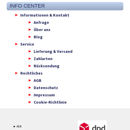
INFO CENTER
Informationen & Kontakt
Anfrage
Über uns
Blog
Service
Lieferung & Versand
Zahlarten
Rücksendung
Rechtliches
AGB
Datenschutz
Impressum
Cookie-Richtlinie
► AGB