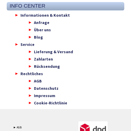
INFO CENTER
Informationen & Kontakt
Anfrage
Über uns
Blog
Service
Lieferung & Versand
Zahlarten
Rücksendung
Rechtliches
AGB
Datenschutz
Impressum
Cookie-Richtlinie
► AGB