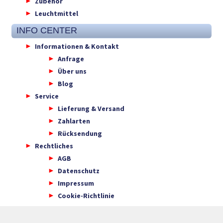
Zubehör
Leuchtmittel
INFO CENTER
Informationen & Kontakt
Anfrage
Über uns
Blog
Service
Lieferung & Versand
Zahlarten
Rücksendung
Rechtliches
AGB
Datenschutz
Impressum
Cookie-Richtlinie