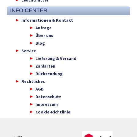
INFO CENTER
Informationen & Kontakt
Anfrage
Über uns
Blog
Service
Lieferung & Versand
Zahlarten
Rücksendung
Rechtliches
AGB
Datenschutz
Impressum
Cookie-Richtlinie