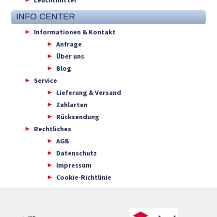
INFO CENTER
Informationen & Kontakt
Anfrage
Über uns
Blog
Service
Lieferung & Versand
Zahlarten
Rücksendung
Rechtliches
AGB
Datenschutz
Impressum
Cookie-Richtlinie