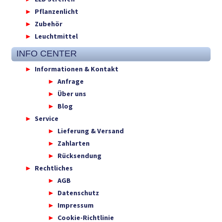
Pflanzenlicht
Zubehör
Leuchtmittel
INFO CENTER
Informationen & Kontakt
Anfrage
Über uns
Blog
Service
Lieferung & Versand
Zahlarten
Rücksendung
Rechtliches
AGB
Datenschutz
Impressum
Cookie-Richtlinie