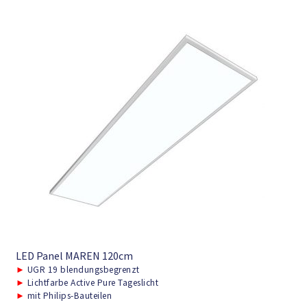
LED Panel MAREN 120cm
►
UGR 19 blendungsbegrenzt
►
Lichtfarbe Active Pure Tageslicht
►
mit Philips-Bauteilen