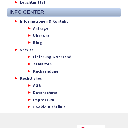
Leuchtmittel
INFO CENTER
Informationen & Kontakt
Anfrage
Über uns
Blog
Service
Lieferung & Versand
Zahlarten
Rücksendung
Rechtliches
AGB
Datenschutz
Impressum
Cookie-Richtlinie