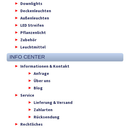
Downlights
Deckenleuchten
Außenleuchten
LED Streifen
Pflanzenlicht
Zubehör
Leuchtmittel
INFO CENTER
Informationen & Kontakt
Anfrage
Über uns
Blog
Service
Lieferung & Versand
Zahlarten
Rücksendung
Rechtliches