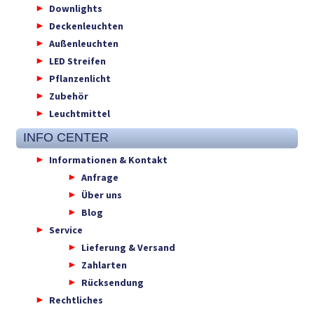
Downlights
Deckenleuchten
Außenleuchten
LED Streifen
Pflanzenlicht
Zubehör
Leuchtmittel
INFO CENTER
Informationen & Kontakt
Anfrage
Über uns
Blog
Service
Lieferung & Versand
Zahlarten
Rücksendung
Rechtliches