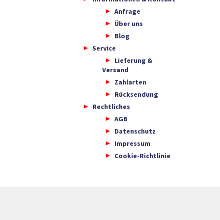
Anfrage
Über uns
Blog
Service
Lieferung &
Versand
Zahlarten
Rücksendung
Rechtliches
AGB
Datenschutz
Impressum
Cookie-Richtlinie