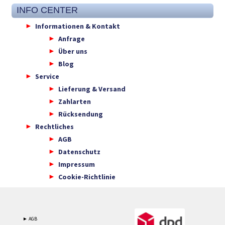
INFO CENTER
Informationen & Kontakt
Anfrage
Über uns
Blog
Service
Lieferung & Versand
Zahlarten
Rücksendung
Rechtliches
AGB
Datenschutz
Impressum
Cookie-Richtlinie
► AGB