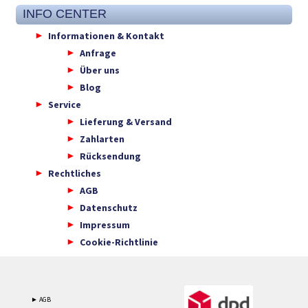
INFO CENTER
Informationen & Kontakt
Anfrage
Über uns
Blog
Service
Lieferung & Versand
Zahlarten
Rücksendung
Rechtliches
AGB
Datenschutz
Impressum
Cookie-Richtlinie
► AGB