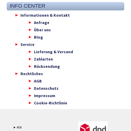
INFO CENTER
Informationen & Kontakt
Anfrage
Über uns
Blog
Service
Lieferung & Versand
Zahlarten
Rücksendung
Rechtliches
AGB
Datenschutz
Impressum
Cookie-Richtlinie
► AGB