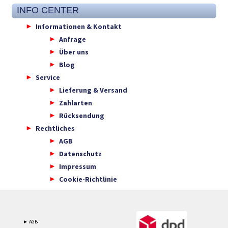
INFO CENTER
Informationen & Kontakt
Anfrage
Über uns
Blog
Service
Lieferung & Versand
Zahlarten
Rücksendung
Rechtliches
AGB
Datenschutz
Impressum
Cookie-Richtlinie
► AGB