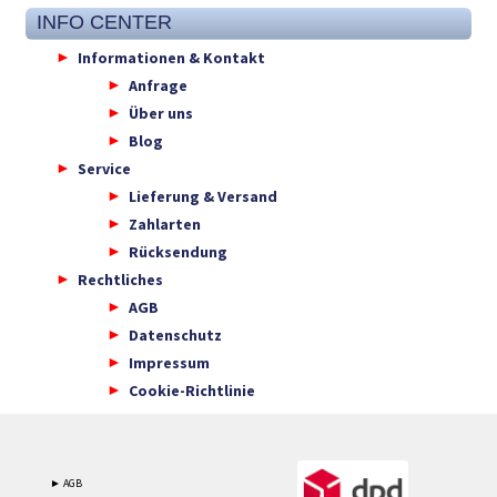
INFO CENTER
Informationen & Kontakt
Anfrage
Über uns
Blog
Service
Lieferung & Versand
Zahlarten
Rücksendung
Rechtliches
AGB
Datenschutz
Impressum
Cookie-Richtlinie
► AGB