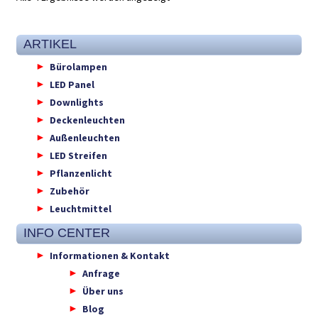
ARTIKEL
Bürolampen
LED Panel
Downlights
Deckenleuchten
Außenleuchten
LED Streifen
Pflanzenlicht
Zubehör
Leuchtmittel
INFO CENTER
Informationen & Kontakt
Anfrage
Über uns
Blog