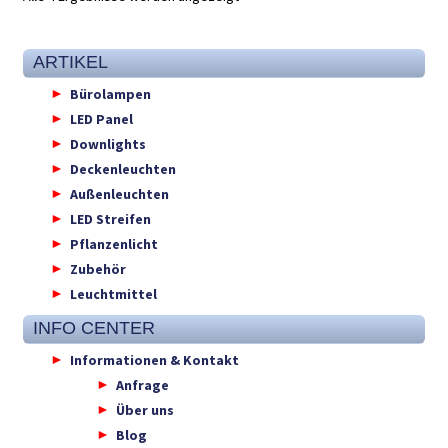
ARTIKEL
Bürolampen
LED Panel
Downlights
Deckenleuchten
Außenleuchten
LED Streifen
Pflanzenlicht
Zubehör
Leuchtmittel
INFO CENTER
Informationen & Kontakt
Anfrage
Über uns
Blog