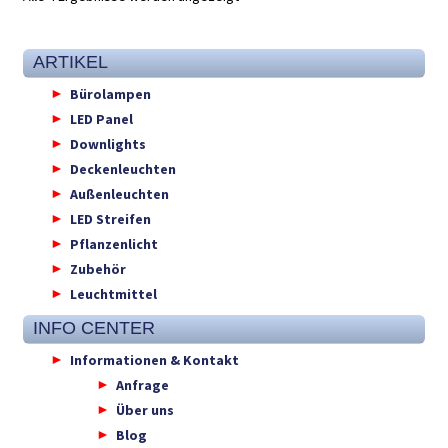
ARTIKEL
Bürolampen
LED Panel
Downlights
Deckenleuchten
Außenleuchten
LED Streifen
Pflanzenlicht
Zubehör
Leuchtmittel
INFO CENTER
Informationen & Kontakt
Anfrage
Über uns
Blog