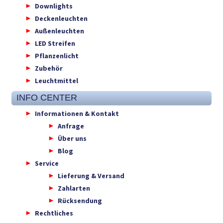
Downlights
Deckenleuchten
Außenleuchten
LED Streifen
Pflanzenlicht
Zubehör
Leuchtmittel
INFO CENTER
Informationen & Kontakt
Anfrage
Über uns
Blog
Service
Lieferung & Versand
Zahlarten
Rücksendung
Rechtliches