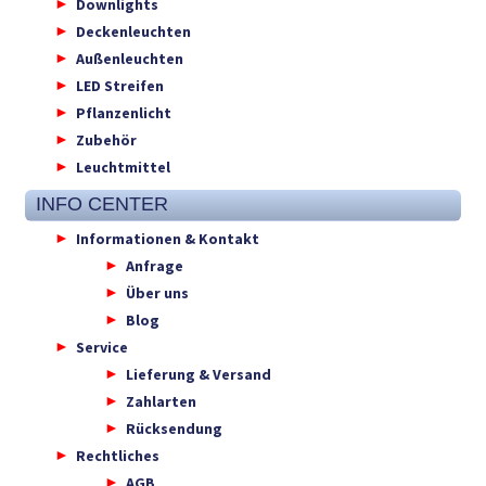
Downlights
Deckenleuchten
Außenleuchten
LED Streifen
Pflanzenlicht
Zubehör
Leuchtmittel
INFO CENTER
Informationen & Kontakt
Anfrage
Über uns
Blog
Service
Lieferung & Versand
Zahlarten
Rücksendung
Rechtliches
AGB