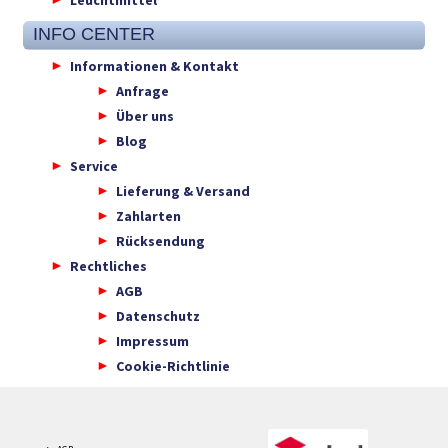
INFO CENTER
Informationen & Kontakt
Anfrage
Über uns
Blog
Service
Lieferung & Versand
Zahlarten
Rücksendung
Rechtliches
AGB
Datenschutz
Impressum
Cookie-Richtlinie