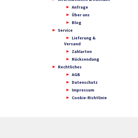
Anfrage
Über uns
Blog
Service
Lieferung &
Versand
Zahlarten
Rücksendung
Rechtliches
AGB
Datenschutz
Impressum
Cookie-Richtlinie