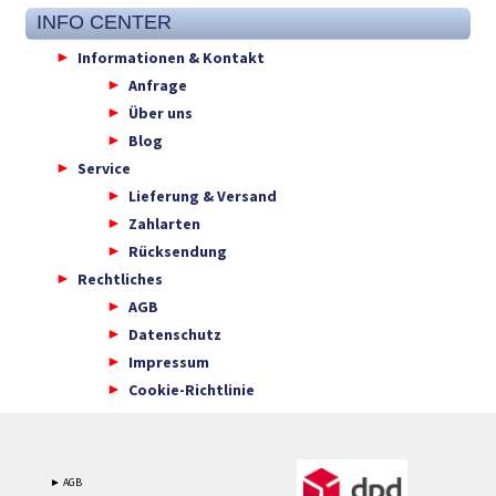
INFO CENTER
Informationen & Kontakt
Anfrage
Über uns
Blog
Service
Lieferung & Versand
Zahlarten
Rücksendung
Rechtliches
AGB
Datenschutz
Impressum
Cookie-Richtlinie
► AGB