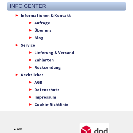
INFO CENTER
Informationen & Kontakt
Anfrage
Über uns
Blog
Service
Lieferung & Versand
Zahlarten
Rücksendung
Rechtliches
AGB
Datenschutz
Impressum
Cookie-Richtlinie
► AGB