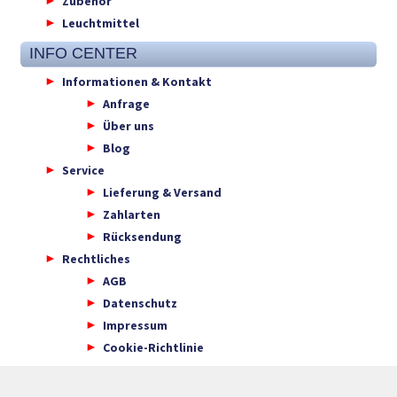
Zubehör
Leuchtmittel
INFO CENTER
Informationen & Kontakt
Anfrage
Über uns
Blog
Service
Lieferung & Versand
Zahlarten
Rücksendung
Rechtliches
AGB
Datenschutz
Impressum
Cookie-Richtlinie