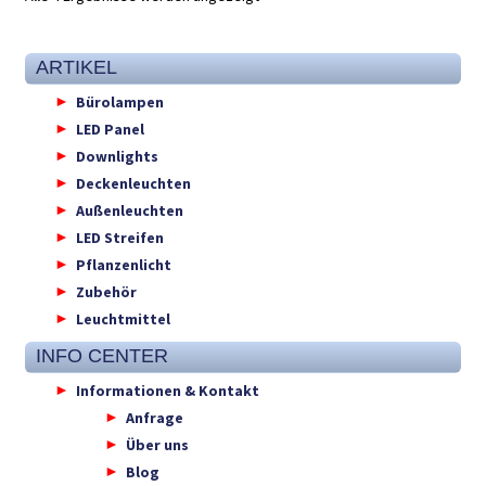
ARTIKEL
Bürolampen
LED Panel
Downlights
Deckenleuchten
Außenleuchten
LED Streifen
Pflanzenlicht
Zubehör
Leuchtmittel
INFO CENTER
Informationen & Kontakt
Anfrage
Über uns
Blog