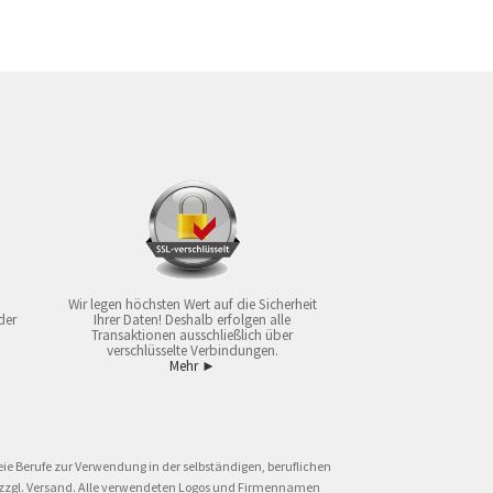
Wir legen höchsten Wert auf die Sicherheit
der
Ihrer Daten! Deshalb erfolgen alle
Transaktionen ausschließlich über
verschlüsselte Verbindungen.
Mehr ►
ie Berufe zur Verwendung in der selbständigen, beruflichen
und zzgl. Versand. Alle verwendeten Logos und Firmennamen