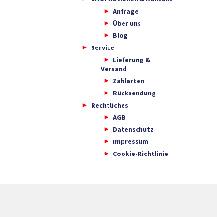
Anfrage
Über uns
Blog
Service
Lieferung &
Versand
Zahlarten
Rücksendung
Rechtliches
AGB
Datenschutz
Impressum
Cookie-Richtlinie