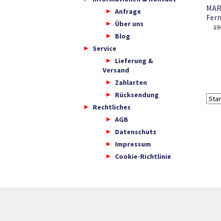
MAR
Anfrage
Fern
Über uns
19
Blog
Service
Lieferung &
Versand
Zahlarten
Rücksendung
Rechtliches
AGB
Datenschutz
Impressum
Cookie-Richtlinie