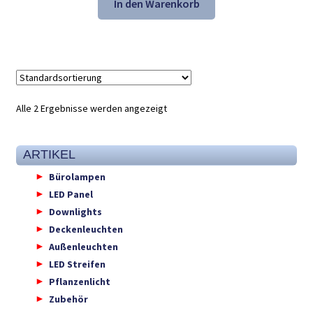
In den Warenkorb
Alle 2 Ergebnisse werden angezeigt
ARTIKEL
Bürolampen
LED Panel
Downlights
Deckenleuchten
Außenleuchten
LED Streifen
Pflanzenlicht
Zubehör