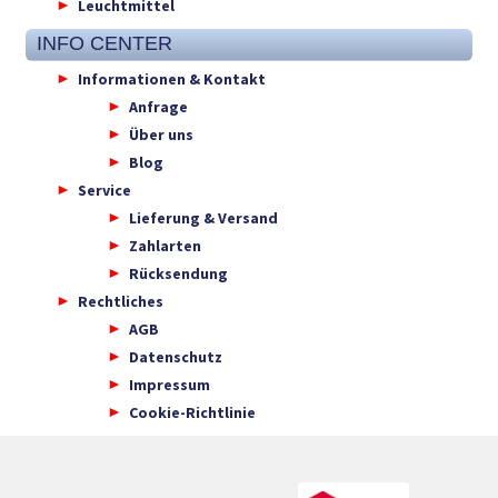
Leuchtmittel
INFO CENTER
Informationen & Kontakt
Anfrage
Über uns
Blog
Service
Lieferung & Versand
Zahlarten
Rücksendung
Rechtliches
AGB
Datenschutz
Impressum
Cookie-Richtlinie